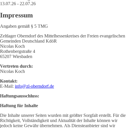
13.07.26 - 22.07.26
Impressum
Angaben gemäß § 5 TMG
Zeltlager Oberndorf des Mittelhessenkreises der Freien evangelischen
Gemeinden Deutschland KdöR
Nicolas Koch
Rothenbergstraße 4
65207 Wiesbaden
Vertreten durch:
Nicolas Koch
Kontakt:
E-Mail:
info@zl-oberndorf.de
Haftungsausschluss:
Haftung für Inhalte
Die Inhalte unserer Seiten wurden mit größter Sorgfalt erstellt. Für die
Richtigkeit, Vollständigkeit und Aktualität der Inhalte können wir
jedoch keine Gewähr übernehmen. Als Diensteanbieter sind wir