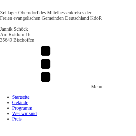
Zeltlager Oberndorf des Mittelhessenkreises der
Freien evangelischen Gemeinden Deutschland KdöR
Jannik Schöck
Am Rotdorn 16
35649 Bischoffen
Menu
Startseite
Gelände
Programm
Wer wir sind
Preis