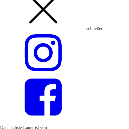
schließen
Das nächste Lager ist von