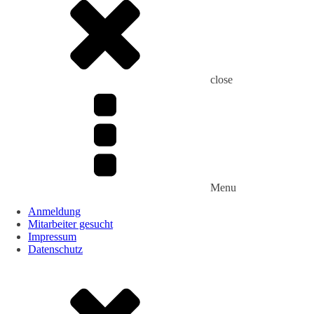
close
Menu
Anmeldung
Mitarbeiter gesucht
Impressum
Datenschutz